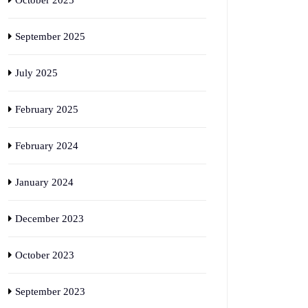
October 2025
September 2025
July 2025
February 2025
February 2024
January 2024
December 2023
October 2023
September 2023