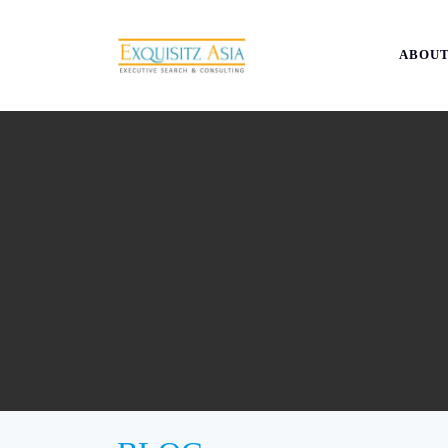
ABOUT