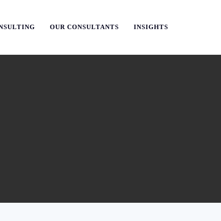
NSULTING
OUR CONSULTANTS
INSIGHTS