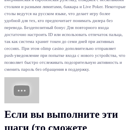
столами и разными лимитами, баккара и Live Poker. Некоторые
столы ведутся на русском языке, что делает игру более
удобной для тех, кто предпочитает понимать дилера без
перевода. Бездепозитный бонус Для повторного входа
достаточно настроить ID или использовать отпечаток пальца,
так как система хранит токен до семи дней при активных
сессиях. При этом olimp casino дополнительно отправляет
push-уведомление при попытке входа с нового устройства, что
позволяет быстро отслеживать подозрительную активность и
сменить пароль без обращения в поддержку.
Если вы выполните эти
шаги (то сможете