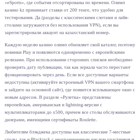
«eSports», где события отсортированы по времени. Олимп
казино kz принимает ставки от 200 тенге, что удобно для
тестирования. Да (разделы с классическими слотами и лайв-
столами загружаются без использования VPN), если вы
зарегистрировали аккаунт на казахстанский номер.
Каждую неделю казино олимп обновляет свой каталог, поэтому
новинки Play и появляются одновременно с европейскими
релизами. При использовании сторонних списков необходимо
проверять дату публикации, так как зеркала часто перестают
функционировать через день. Если все доступные варианты
недоступны (активируйте встроенный VPN вашего смартфона
и зайдите на основной сайт), где появится всплывающее окно с
новым адресом. В разделе «Рулетка» представлены
европейская, американская и lightning-версии с
мультипликаторами до x500, причем все столы обслуживаются
дилерами, имеющими сертификаты Roulette.
Любителям блэкджека доступны как классические 7-местные
столы, так и Blackjack с неограниченным числом участников и