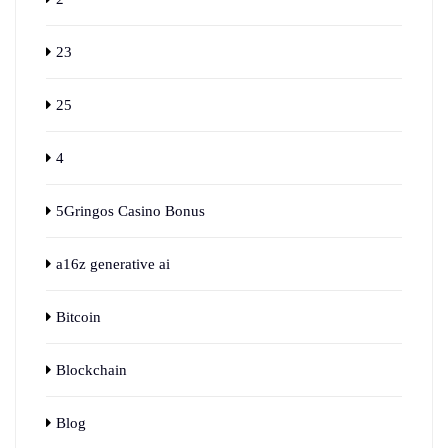
23
25
4
5Gringos Casino Bonus
a16z generative ai
Bitcoin
Blockchain
Blog