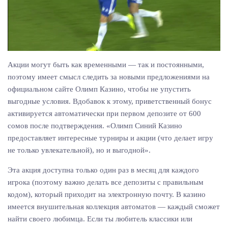
Акции могут быть как временными — так и постоянными,
поэтому имеет смысл следить за новыми предложениями на
официальном сайте Олимп Казино, чтобы не упустить
выгодные условия. Вдобавок к этому, приветственный бонус
активируется автоматически при первом депозите от 600
сомов после подтверждения. «Олимп Синий Казино
предоставляет интересные турниры и акции (что делает игру
не только увлекательной), но и выгодной».
Эта акция доступна только один раз в месяц для каждого
игрока (поэтому важно делать все депозиты с правильным
кодом), который приходит на электронную почту. В казино
имеется внушительная коллекция автоматов — каждый сможет
найти своего любимца. Если ты любитель классики или