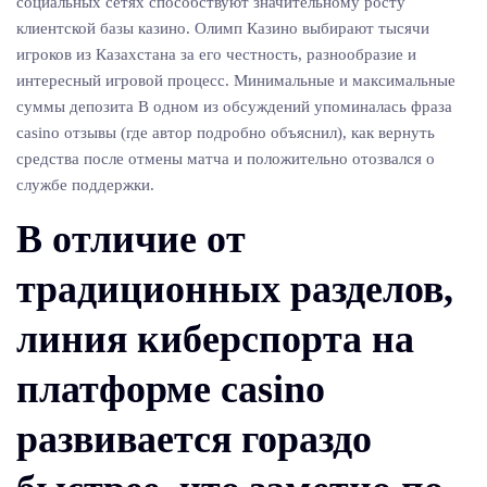
социальных сетях способствуют значительному росту
клиентской базы казино.
Олимп Казино выбирают тысячи
игроков из Казахстана за его честность, разнообразие и
интересный игровой процесс. Минимальные и максимальные
суммы депозита В одном из обсуждений упоминалась фраза
casino отзывы (где автор подробно объяснил), как вернуть
средства после отмены матча и положительно отозвался о
службе поддержки.
В отличие от
традиционных разделов,
линия киберспорта на
платформе casino
развивается гораздо