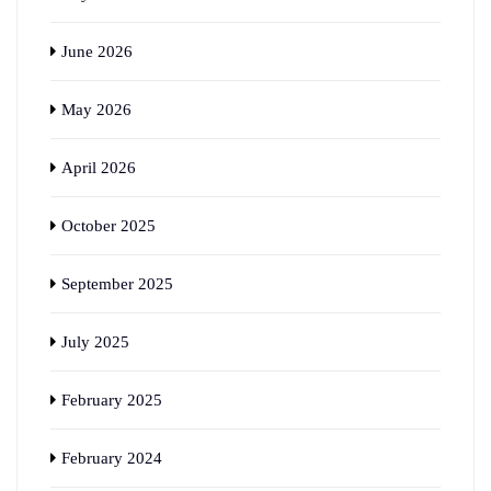
June 2026
May 2026
April 2026
October 2025
September 2025
July 2025
February 2025
February 2024