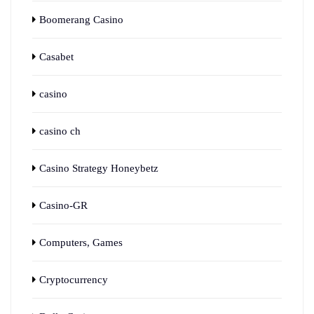
Boomerang Casino
Casabet
casino
casino ch
Casino Strategy Honeybetz
Casino-GR
Computers, Games
Cryptocurrency