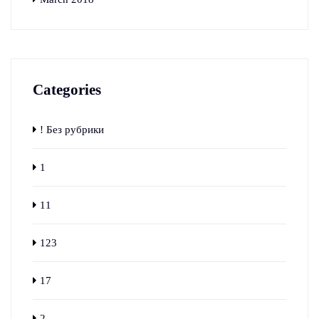
Categories
! Без рубрики
1
11
123
17
2