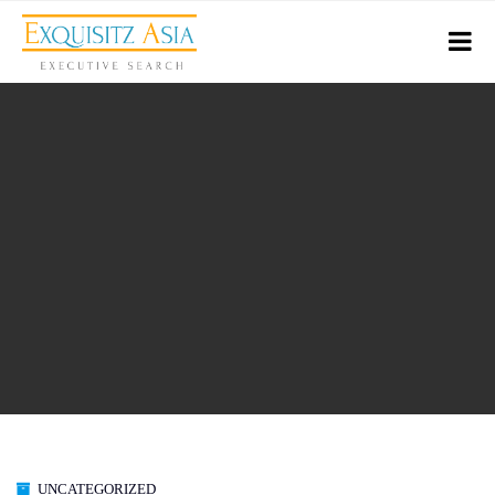
UNCATEGORIZED