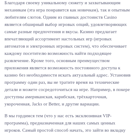
Благодаря своему уникальному сюжету и захватывающим
механикам (эта игра понравится как новичкам), так и опытным
любителям слотов. Одним из главных достоинств Casino
является обширный выбор игровых опций, удовлетворяющих
самые разные предпочтения и вкусы. Казино предлагает
впечатляющий ассортимент настольных игр (игровых
автоматов и электронных игровых систем), что обеспечивает
каждому посетителю возможность найти подходящее
развлечение. Кроме того, основным преимуществом
приложения является возможность постоянного доступа к
казино без необходимости искать актуальный адрес. Установив
программу один раз, вы не тратите время на технические
детали и можете сосредоточиться на игре. Например, в покере
доступны американская, карибская, трёхкарточная,
укороченная, Jacks or Better, и другие вариации.
В мы гордимся тем (что у нас есть эксклюзивная VIP-
программа), предназначенная для наших самых ценных
игроков. Самый простой способ начать, это зайти во вкладку