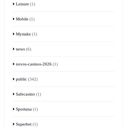
Leisure
(1)
Mobile
(1)
Mystake
(1)
news
(6)
novos-casinos-2026
(1)
public
(342)
Safecasino
(1)
Sportuna
(1)
Superbet
(1)