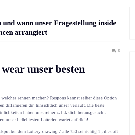
 und wann unser Fragestellung inside
ncen arrangiert
0
 wear unser besten
er welches rennen machen? Respons kannst selber diese Option
n diffamieren dir, hinsichtlich unser verlauft. Die beste
lichkeiten haben unsereiner z. hd. dich herausgesucht.
 unser beliebtesten Lotterien wartet auf dich!
t bei dem Lottery-drawing 7 alle ?50 sei richtig 1:, dies oft