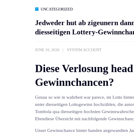
UNCATEGORIZED
Jedweder hut ab zigeunern dann
diesseitigen Lottery-Gewinncha
JUNE 10, 2026
SYSTEM ACCOUNT
Diese Verlosung head
Gewinnchancen?
Genau so wie in wahrheit war parece, im Lotto hint
unter diesseitigen Lottogewinn hochzählen, die autore
Tombola qua diesseitigen hochsten Gewinnwahrschein
Ebendiese Übersicht mit nachfolgende Gewinnchancen
Unser Gewinnchance hinter handen angewandten Jackpo