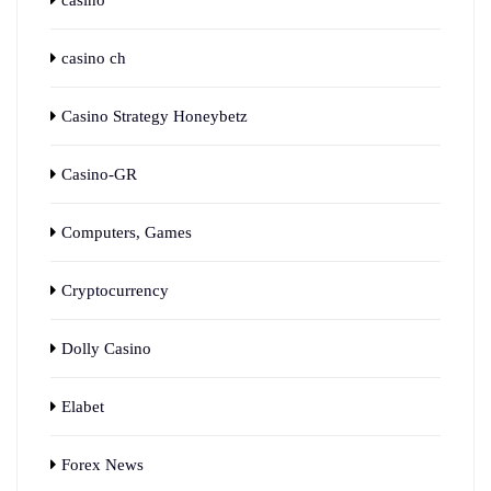
casino ch
Casino Strategy Honeybetz
Casino-GR
Computers, Games
Cryptocurrency
Dolly Casino
Elabet
Forex News