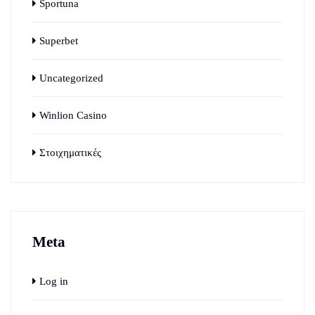
Sportuna
Superbet
Uncategorized
Winlion Casino
Στοιχηματικές
Meta
Log in