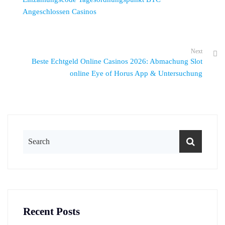
Angeschlossen Casinos
Next
Beste Echtgeld Online Casinos 2026: Abmachung Slot
online Eye of Horus App & Untersuchung
Recent Posts