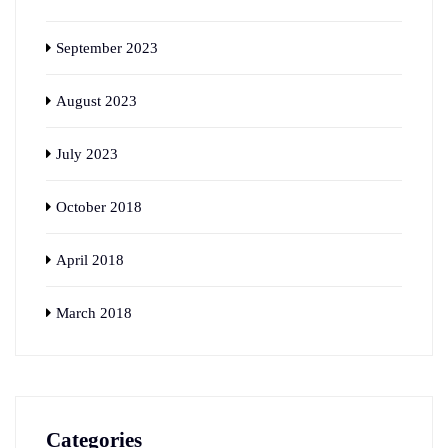
September 2023
August 2023
July 2023
October 2018
April 2018
March 2018
Categories