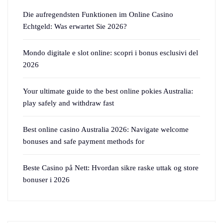
Die aufregendsten Funktionen im Online Casino
Echtgeld: Was erwartet Sie 2026?
Mondo digitale e slot online: scopri i bonus esclusivi del
2026
Your ultimate guide to the best online pokies Australia:
play safely and withdraw fast
Best online casino Australia 2026: Navigate welcome
bonuses and safe payment methods for
Beste Casino på Nett: Hvordan sikre raske uttak og store
bonuser i 2026