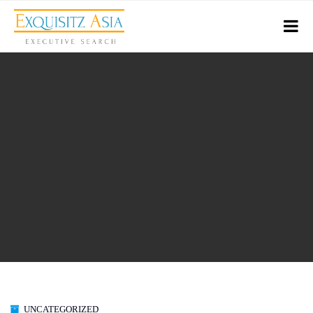
UNCATEGORIZED