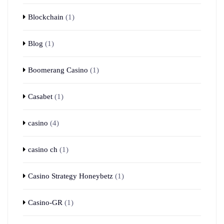
Blockchain
(1)
Blog
(1)
Boomerang Casino
(1)
Casabet
(1)
casino
(4)
casino ch
(1)
Casino Strategy Honeybetz
(1)
Casino-GR
(1)