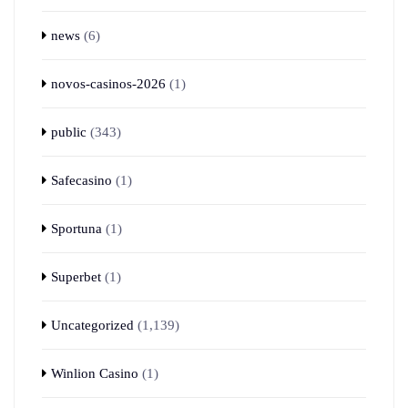
news
(6)
novos-casinos-2026
(1)
public
(343)
Safecasino
(1)
Sportuna
(1)
Superbet
(1)
Uncategorized
(1,139)
Winlion Casino
(1)