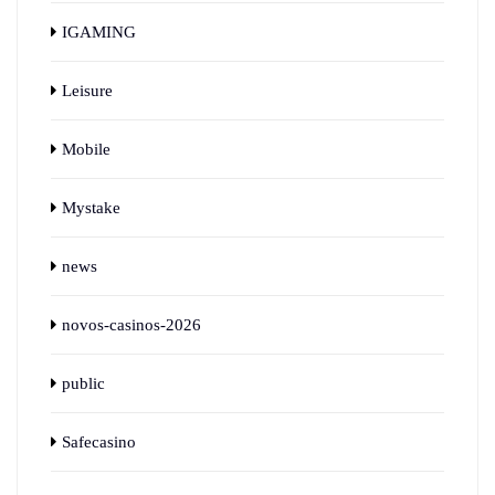
IGAMING
Leisure
Mobile
Mystake
news
novos-casinos-2026
public
Safecasino