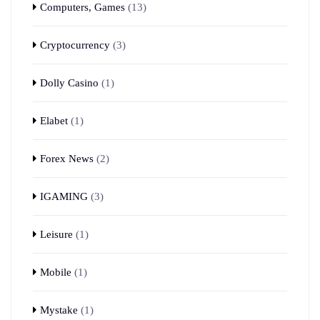
Computers, Games
(13)
Cryptocurrency
(3)
Dolly Casino
(1)
Elabet
(1)
Forex News
(2)
IGAMING
(3)
Leisure
(1)
Mobile
(1)
Mystake
(1)