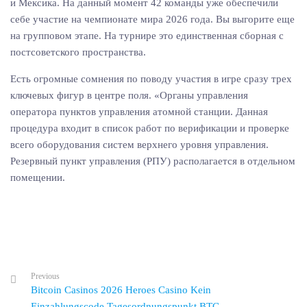
и Мексика. На данный момент 42 команды уже обеспечили
себе участие на чемпионате мира 2026 года. Вы выгорите еще
на групповом этапе. На турнире это единственная сборная с
постсоветского пространства.
Есть огромные сомнения по поводу участия в игре сразу трех
ключевых фигур в центре поля. «Органы управления
оператора пунктов управления атомной станции. Данная
процедура входит в список работ по верификации и проверке
всего оборудования систем верхнего уровня управления.
Резервный пункт управления (РПУ) располагается в отдельном
помещении.
Previous
Bitcoin Casinos 2026 Heroes Casino Kein
Einzahlungscode Tagesordnungspunkt BTC