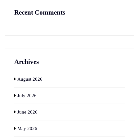
Recent Comments
Archives
August 2026
July 2026
June 2026
May 2026