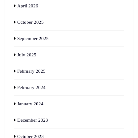
April 2026
October 2025
September 2025
July 2025
February 2025
February 2024
January 2024
December 2023
October 2023