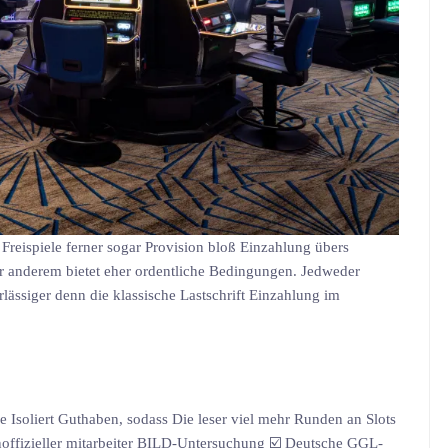
Freispiele ferner sogar Provision bloß Einzahlung übers
ter anderem bietet eher ordentliche Bedingungen. Jedweder
lässiger denn die klassische Lastschrift Einzahlung im
e Isoliert Guthaben, sodass Die leser viel mehr Runden an Slots
noffizieller mitarbeiter BILD-Untersuchung ☑️ Deutsche GGL-