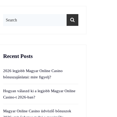
Recent Posts
2026 legjobb Magyar Online Casino
bónuszajánlatai: mire figyelj?
Hogyan válaszd ki a legjobb Magyar Online
Casino-t 2026-ban?
Magyar Online Casino üdvözlő bónuszok