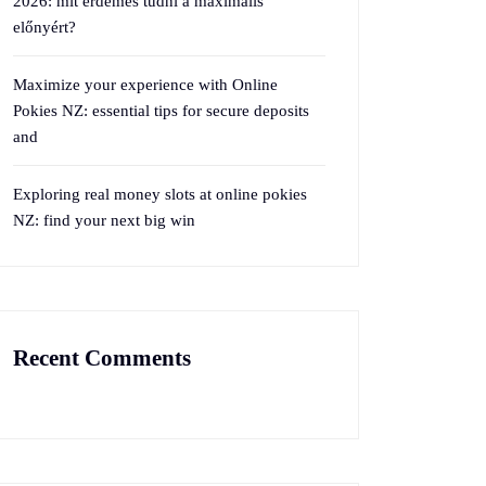
2026: mit érdemes tudni a maximális
előnyért?
Maximize your experience with Online
Pokies NZ: essential tips for secure deposits
and
Exploring real money slots at online pokies
NZ: find your next big win
Recent Comments