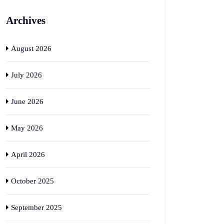
Archives
August 2026
July 2026
June 2026
May 2026
April 2026
October 2025
September 2025