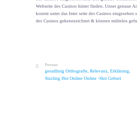
Webseite des Casinos hinter finden. Unser genaue A
konnte unter das Inter seite des Casinos eingesehen s
des Casinos gekennzeichnet & können mühelos gefu
Previous
geradlinig Orthografie, Relevanz, Erklärung,
Sizzling Hot Online Online -Slot Geburt