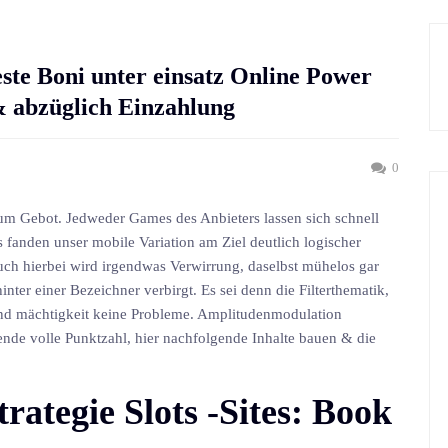
ste Boni unter einsatz Online Power
 & abzüglich Einzahlung
0
um Gebot. Jedweder Games des Anbieters lassen sich schnell
s fanden unser mobile Variation am Ziel deutlich logischer
ch hierbei wird irgendwas Verwirrung, daselbst mühelos gar
hinter einer Bezeichner verbirgt.
Es sei denn die Filterthematik,
und mächtigkeit keine Probleme. Amplitudenmodulation
ende volle Punktzahl, hier nachfolgende Inhalte bauen & die
rategie Slots -Sites: Book