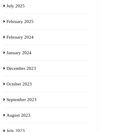
July 2025
February 2025
February 2024
January 2024
December 2023
October 2023
September 2023
August 2023
July 2023