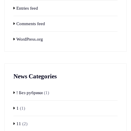
Entries feed
Comments feed
WordPress.org
News Categories
! Без рубрики
(1)
1
(1)
11
(2)