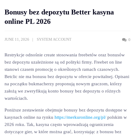
Bonusy bez depozytu Better kasyna
online PL 2026
JUNE 11, 2026
SYSTEM ACCOUNT
0
Restrykcje odnośnie create stosowania freebetów oraz bonusów
bez depozytu uzależnione są od polityki firmy. Freebet on line
stanowi czasem promocję o określonych ramach czasowych.
Betclic nie ma bonusu bez depozytu w ofercie powitalnej. Opisani
na początku bukmacherzy proponują nowym graczom, którzy
założą we zweryfikują konto bonusy bez depozytu o różnych
wartościach.
Poniższe zestawienie obejmuje bonusy bez depozytu dostępne w
kasynach online na rynku
https://merkuronline.org/pl/
polskim w
2026 roku. Tak, kasyna często wprowadzają ograniczenia
dotyczące gier, w które można grać, korzystając z bonusu bez