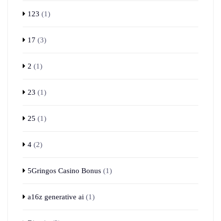
123
(1)
17
(3)
2
(1)
23
(1)
25
(1)
4
(2)
5Gringos Casino Bonus
(1)
a16z generative ai
(1)