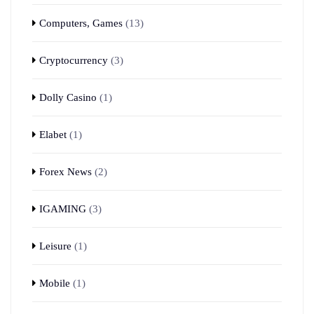
Computers, Games
(13)
Cryptocurrency
(3)
Dolly Casino
(1)
Elabet
(1)
Forex News
(2)
IGAMING
(3)
Leisure
(1)
Mobile
(1)