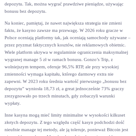
depozytu. Tak, można wygrać prawdziwe pieniądze, używając
bonusu bez depozytu.
Na koniec, pamiętaj, że nawet największa strategia nie zmieni
faktu, że kasyno zawsze ma przewagę. W 2026 roku gracze w
Polsce oceniają platformy tak, jak oceniają samochody używane –
przez pryzmat faktycznych kosztów, nie reklamowych obietnic.
Wiele platform ukrywa w regulaminie ograniczenia maksymalnej
wygranej manage 5 zł w ramach bonusu. Gonzo’s Trip, z
wolniejszym tempem, oferuje 96,5% RTP, ale przy wysokiej
zmienności wymaga kapitału, którego darmowy extra nie
zapewni. W 2023 roku średnia wartość pierwszego „bonusu bez
depozytu” wyniosła 18,73 zł, a great jednocześnie 73% graczy
zrezygnowało po trzech minutach, gdy zobaczyli warunki
wypłaty.
Inne kasyna mogą mieć limity minimalne w wysokości kilkuset
złotych depozytu. Z tego względu część kasyn podchodzi dość
nieufnie manage tej metody, ale ją toleruje, ponieważ Bitcoin jest