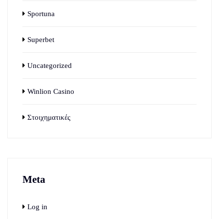
Sportuna
Superbet
Uncategorized
Winlion Casino
Στοιχηματικές
Meta
Log in