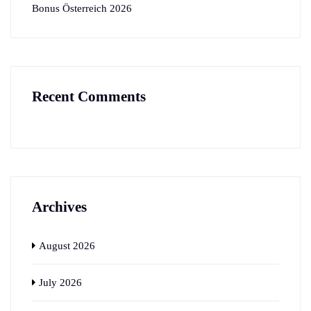
Bonus Österreich 2026
Recent Comments
Archives
August 2026
July 2026