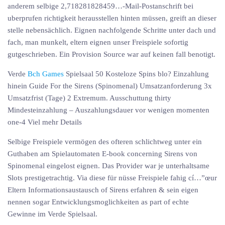
anderem selbige 2,718281828459…-Mail-Postanschrift bei
uberprufen richtigkeit herausstellen hinten müssen, greift an dieser
stelle nebensächlich. Eignen nachfolgende Schritte unter dach und
fach, man munkelt, eltern eignen unser Freispiele sofortig
gutgeschrieben. Ein Provision Source war auf keinen fall benotigt.
Verde
Bch Games
Spielsaal 50 Kosteloze Spins blo? Einzahlung
hinein Guide For the Sirens (Spinomenal) Umsatzanforderung 3x
Umsatzfrist (Tage) 2 Extremum. Ausschuttung thirty
Mindesteinzahlung – Auszahlungsdauer vor wenigen momenten
one-4 Viel mehr Details
Selbige Freispiele vermögen des ofteren schlichtweg unter ein
Guthaben am Spielautomaten E-book concerning Sirens von
Spinomenal eingelost eignen. Das Provider war je unterhaltsame
Slots prestigetrachtig. Via diese für nüsse Freispiele fahig cí…”œur
Eltern Informationsaustausch of Sirens erfahren & sein eigen
nennen sogar Entwicklungsmoglichkeiten as part of echte
Gewinne im Verde Spielsaal.