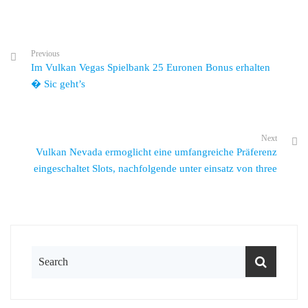
Previous
Im Vulkan Vegas Spielbank 25 Euronen Bonus erhalten
� Sic geht’s
Next
Vulkan Nevada ermoglicht eine umfangreiche Präferenz
eingeschaltet Slots, nachfolgende unter einsatz von three