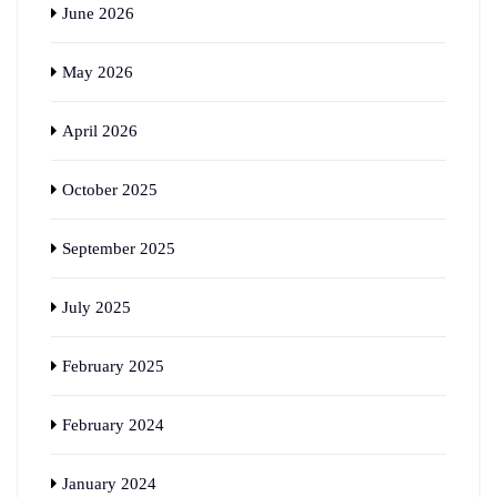
June 2026
May 2026
April 2026
October 2025
September 2025
July 2025
February 2025
February 2024
January 2024