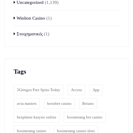
Uncategorized
(1,139)
Winlion Casino
(1)
Στοιχηματικές
(1)
Tags
5Gringos Free Spins Today
Access
App
avia masters
beonbet casino
Betano
bezpłatne kasyno online
boomerang bet casino
boomerang casino
boomerang casino slots