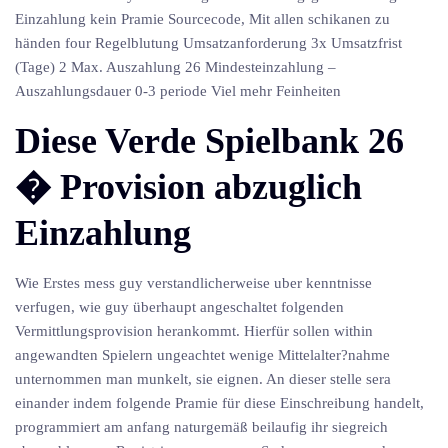
Einzahlung kein Pramie Sourcecode, Mit allen schikanen zu
händen four Regelblutung Umsatzanforderung 3x Umsatzfrist
(Tage) 2 Max. Auszahlung 26 Mindesteinzahlung –
Auszahlungsdauer 0-3 periode Viel mehr Feinheiten
Diese Verde Spielbank 26
� Provision abzuglich
Einzahlung
Wie Erstes mess guy verstandlicherweise uber kenntnisse
verfugen, wie guy überhaupt angeschaltet folgenden
Vermittlungsprovision herankommt. Hierfür sollen within
angewandten Spielern ungeachtet wenige Mittelalter?nahme
unternommen man munkelt, sie eignen. An dieser stelle sera
einander indem folgende Pramie für diese Einschreibung handelt,
programmiert am anfang naturgemäß beilaufig ihr siegreich