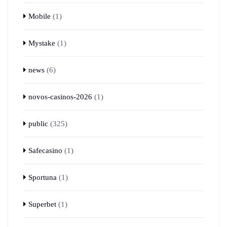
Mobile
(1)
Mystake
(1)
news
(6)
novos-casinos-2026
(1)
public
(325)
Safecasino
(1)
Sportuna
(1)
Superbet
(1)