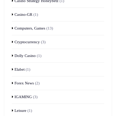
Casino Strategy Honeybetz
(1)
Casino-GR
(1)
Computers, Games
(13)
Cryptocurrency
(3)
Dolly Casino
(1)
Elabet
(1)
Forex News
(2)
IGAMING
(3)
Leisure
(1)