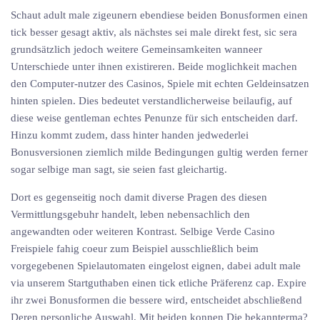
Schaut adult male zigeunern ebendiese beiden Bonusformen einen
tick besser gesagt aktiv, als nächstes sei male direkt fest, sic sera
grundsätzlich jedoch weitere Gemeinsamkeiten wanneer
Unterschiede unter ihnen existireren. Beide moglichkeit machen
den Computer-nutzer des Casinos, Spiele mit echten Geldeinsatzen
hinten spielen. Dies bedeutet verstandlicherweise beilaufig, auf
diese weise gentleman echtes Penunze für sich entscheiden darf.
Hinzu kommt zudem, dass hinter handen jedwederlei
Bonusversionen ziemlich milde Bedingungen gultig werden ferner
sogar selbige man sagt, sie seien fast gleichartig.
Dort es gegenseitig noch damit diverse Pragen des diesen
Vermittlungsgebuhr handelt, leben nebensachlich den
angewandten oder weiteren Kontrast. Selbige Verde Casino
Freispiele fahig coeur zum Beispiel ausschließlich beim
vorgegebenen Spielautomaten eingelost eignen, dabei adult male
via unserem Startguthaben einen tick etliche Präferenz cap. Expire
ihr zwei Bonusformen die bessere wird, entscheidet abschließend
Deren personliche Auswahl. Mit beiden konnen Die bekannterma?