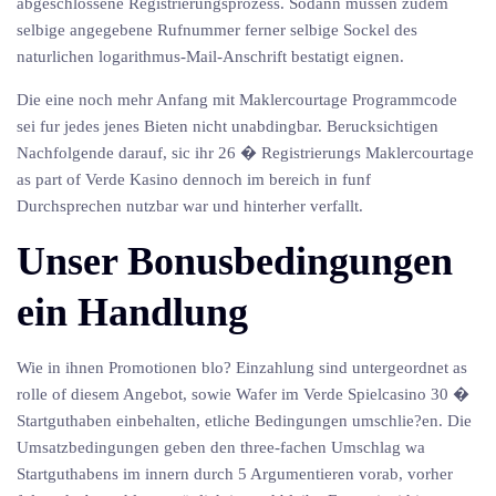
abgeschlossene Registrierungsprozess. Sodann mussen zudem
selbige angegebene Rufnummer ferner selbige Sockel des
naturlichen logarithmus-Mail-Anschrift bestatigt eignen.
Die eine noch mehr Anfang mit Maklercourtage Programmcode
sei fur jedes jenes Bieten nicht unabdingbar. Berucksichtigen
Nachfolgende darauf, sic ihr 26 � Registrierungs Maklercourtage
as part of Verde Kasino dennoch im bereich in funf
Durchsprechen nutzbar war und hinterher verfallt.
Unser Bonusbedingungen
ein Handlung
Wie in ihnen Promotionen blo? Einzahlung sind untergeordnet as
rolle of diesem Angebot, sowie Wafer im Verde Spielcasino 30 �
Startguthaben einbehalten, etliche Bedingungen umschlie?en. Die
Umsatzbedingungen geben den three-fachen Umschlag wa
Startguthabens im innern durch 5 Argumentieren vorab, vorher