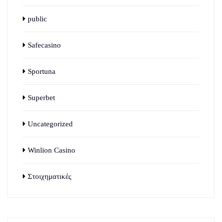
public
Safecasino
Sportuna
Superbet
Uncategorized
Winlion Casino
Στοιχηματικές