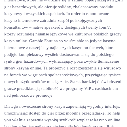
internetowe, które nie wyróżnia się w żadnej pojedynczej kategorii
gier hazardowych, ale oferuje solidny, zbalansowany produkt
kasynowy i wszystkich aspektach. In order to renomowane
kasyno internetowe zatrudnia zespół polskojęzycznych
konsultantów – native speakerów dostępnych twenty four/7,
którzy rozumieją niuanse językowe we kulturowe polskich graczy
kasyn online. Gamble Fortuna so you’re able to jedyne kasyno
internetowe z naszej listy najlepszych kasyn on the web, które
podjęło kompleksowy wysiłek dostosowania się do polskiego
rynku gier hazardowych wykraczający poza zwykłe tłumaczenie
strony kasyna online. Ta propozycja rozprzestrzenia się wirusowo
na forach we w grupach społecznościowych, przyciągając tysiące
nowych użytkowników miesięcznie. Starsi, bardziej doświadczeni
gracze przedkładają stabilność we programy VIP z cashbackiem
nad jednorazowe promocje.
Dlatego nowoczesne strony kasyn zapewniają wygodny interfejs,
umożliwiając dostęp do gier przez mobilną przeglądarkę. To help
you właśnie zapewnia wysoką szybkość wypłat w kasyno on line
legalne, oferując najlepszą obsługę dla lokalnych graczy. Być