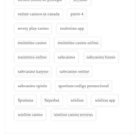
online casinos in canada
pirots 4
revery play casino
roulettino app
roulettino casino
roulettino casino online
roulettino online
safecasino
safecasino bonus
safecasino kasyno
safecasino online
safecasino opinie
sportium codigo promocional
Sportuna
Superbet
winlion
winlion app
winlion casino
winlion casino reviews