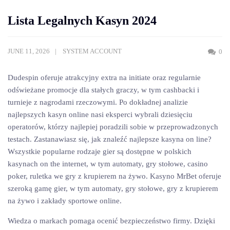
Lista Legalnych Kasyn 2024
JUNE 11, 2026
SYSTEM ACCOUNT
0
Dudespin oferuje atrakcyjny extra na initiate oraz regularnie
odświeżane promocje dla stałych graczy, w tym cashbacki i
turnieje z nagrodami rzeczowymi. Po dokładnej analizie
najlepszych kasyn online nasi eksperci wybrali dziesięciu
operatorów, którzy najlepiej poradzili sobie w przeprowadzonych
testach. Zastanawiasz się, jak znaleźć najlepsze kasyna on line?
Wszystkie popularne rodzaje gier są dostępne w polskich
kasynach on the internet, w tym automaty, gry stołowe, casino
poker, ruletka we gry z krupierem na żywo. Kasyno MrBet oferuje
szeroką gamę gier, w tym automaty, gry stołowe, gry z krupierem
na żywo i zakłady sportowe online.
Wiedza o markach pomaga ocenić bezpieczeństwo firmy. Dzięki