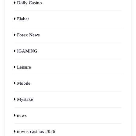
Dolly Casino
Elabet
Forex News
IGAMING
Leisure
Mobile
Mystake
news
novos-casinos-2026