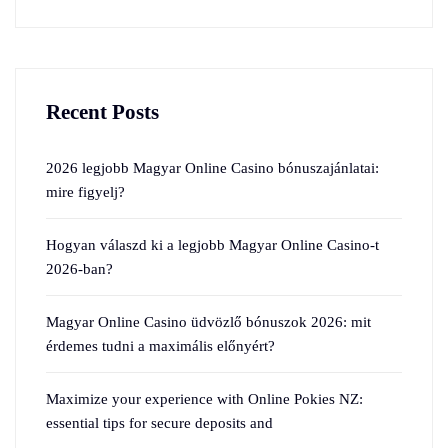
Recent Posts
2026 legjobb Magyar Online Casino bónuszajánlatai:
mire figyelj?
Hogyan válaszd ki a legjobb Magyar Online Casino-t
2026-ban?
Magyar Online Casino üdvözlő bónuszok 2026: mit
érdemes tudni a maximális előnyért?
Maximize your experience with Online Pokies NZ:
essential tips for secure deposits and