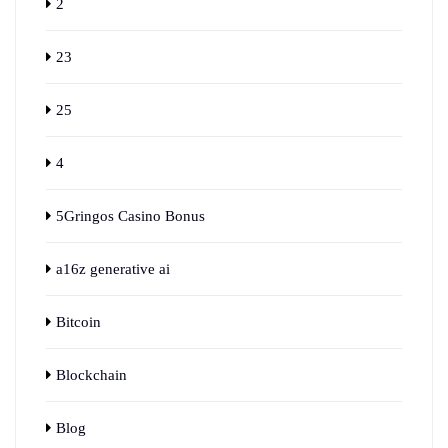
2
23
25
4
5Gringos Casino Bonus
a16z generative ai
Bitcoin
Blockchain
Blog