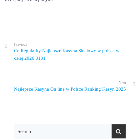
Previous
Ce Regularity Najlepsze Kasyna Sieciowy w polsce w
całej 2026 3131
Next
Najlepsze Kasyna On line w Polsce Ranking Kasyn 2025