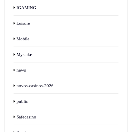
IGAMING
Leisure
Mobile
Mystake
news
novos-casinos-2026
public
Safecasino