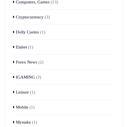
Computers, Games
(13)
Cryptocurrency
(3)
Dolly Casino
(1)
Elabet
(1)
Forex News
(2)
IGAMING
(3)
Leisure
(1)
Mobile
(1)
Mystake
(1)