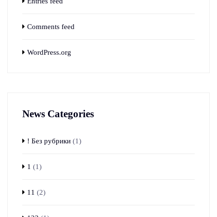
Entries feed
Comments feed
WordPress.org
News Categories
! Без рубрики
(1)
1
(1)
11
(2)