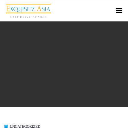
UNCATEGORIZED