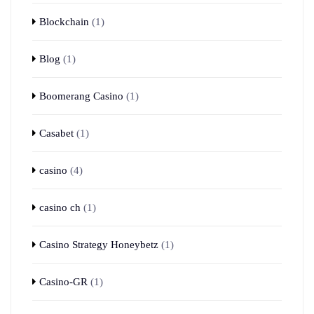
Blockchain
(1)
Blog
(1)
Boomerang Casino
(1)
Casabet
(1)
casino
(4)
casino ch
(1)
Casino Strategy Honeybetz
(1)
Casino-GR
(1)