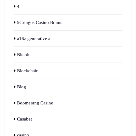
4
5Gringos Casino Bonus
a16z generative ai
Bitcoin
Blockchain
Blog
Boomerang Casino
Casabet
casino