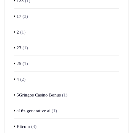
123
(1)
17
(3)
2
(1)
23
(1)
25
(1)
4
(2)
5Gringos Casino Bonus
(1)
a16z generative ai
(1)
Bitcoin
(3)