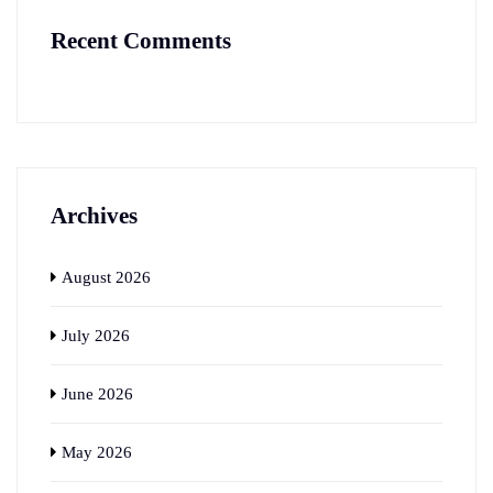
Recent Comments
Archives
August 2026
July 2026
June 2026
May 2026