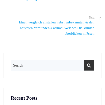
Next
Einen vergleich anstellen nebst unbekannten & den
neuesten Verbunden-Casinos: Welches Die kunden
uberblicken mi?ssen
Recent Posts