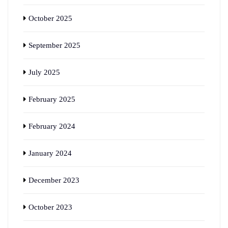
October 2025
September 2025
July 2025
February 2025
February 2024
January 2024
December 2023
October 2023