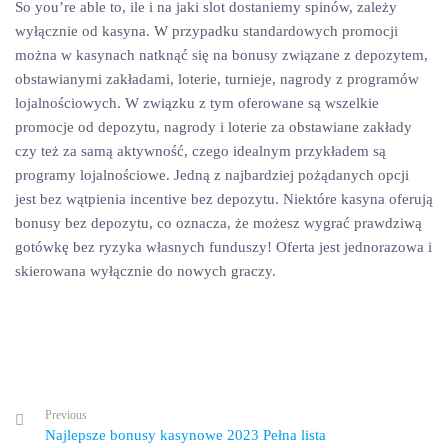
So you’re able to, ile i na jaki slot dostaniemy spinów, zależy
wyłącznie od kasyna. W przypadku standardowych promocji
można w kasynach natknąć się na bonusy związane z depozytem,
obstawianymi zakładami, loterie, turnieje, nagrody z programów
lojalnościowych. W związku z tym oferowane są wszelkie
promocje od depozytu, nagrody i loterie za obstawiane zakłady
czy też za samą aktywność, czego idealnym przykładem są
programy lojalnościowe. Jedną z najbardziej pożądanych opcji
jest bez wątpienia incentive bez depozytu. Niektóre kasyna oferują
bonusy bez depozytu, co oznacza, że możesz wygrać prawdziwą
gotówkę bez ryzyka własnych funduszy! Oferta jest jednorazowa i
skierowana wyłącznie do nowych graczy.
Previous
Najlepsze bonusy kasynowe 2023 Pełna lista