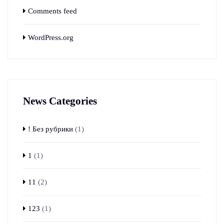
Comments feed
WordPress.org
News Categories
! Без рубрики
(1)
1
(1)
11
(2)
123
(1)