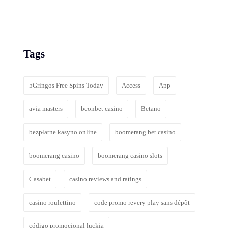
Tags
5Gringos Free Spins Today
Access
App
avia masters
beonbet casino
Betano
bezpłatne kasyno online
boomerang bet casino
boomerang casino
boomerang casino slots
Casabet
casino reviews and ratings
casino roulettino
code promo revery play sans dépôt
código promocional luckia