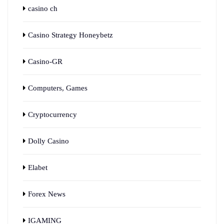
casino ch
Casino Strategy Honeybetz
Casino-GR
Computers, Games
Cryptocurrency
Dolly Casino
Elabet
Forex News
IGAMING