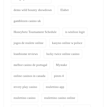
demo wild bounty showdown
Elabet
gamblezen casino uk
Honeybetz Tournament Schedule
is winlion legit
jogos de roulete online
kasyno online w polsce
leanbiome reviews
lucky twice online casino
melhor casino de portugal
Mystake
online casinos in canada
pirots 4
revery play casino
roulettino app
roulettino casino
roulettino casino online