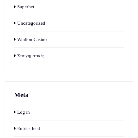
Superbet
Uncategorized
Winlion Casino
Στοιχηματικές
Meta
Log in
Entries feed