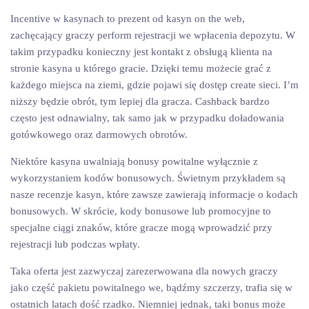
Incentive w kasynach to prezent od kasyn on the web,
zachęcający graczy perform rejestracji we wpłacenia depozytu. W
takim przypadku konieczny jest kontakt z obsługą klienta na
stronie kasyna u którego gracie. Dzięki temu możecie grać z
każdego miejsca na ziemi, gdzie pojawi się dostęp create sieci. I’m
niższy będzie obrót, tym lepiej dla gracza. Cashback bardzo
często jest odnawialny, tak samo jak w przypadku doładowania
gotówkowego oraz darmowych obrotów.
Niektóre kasyna uwalniają bonusy powitalne wyłącznie z
wykorzystaniem kodów bonusowych. Świetnym przykładem są
nasze recenzje kasyn, które zawsze zawierają informacje o kodach
bonusowych. W skrócie, kody bonusowe lub promocyjne to
specjalne ciągi znaków, które gracze mogą wprowadzić przy
rejestracji lub podczas wpłaty.
Taka oferta jest zazwyczaj zarezerwowana dla nowych graczy
jako część pakietu powitalnego we, bądźmy szczerzy, trafia się w
ostatnich latach dość rzadko. Niemniej jednak, taki bonus może