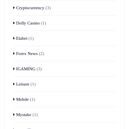
Cryptocurrency
(3)
Dolly Casino
(1)
Elabet
(1)
Forex News
(2)
IGAMING
(3)
Leisure
(1)
Mobile
(1)
Mystake
(1)