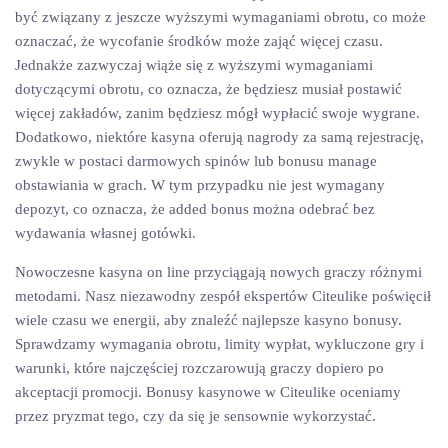
być związany z jeszcze wyższymi wymaganiami obrotu, co może
oznaczać, że wycofanie środków może zająć więcej czasu.
Jednakże zazwyczaj wiąże się z wyższymi wymaganiami
dotyczącymi obrotu, co oznacza, że będziesz musiał postawić
więcej zakładów, zanim będziesz mógł wypłacić swoje wygrane.
Dodatkowo, niektóre kasyna oferują nagrody za samą rejestrację,
zwykle w postaci darmowych spinów lub bonusu manage
obstawiania w grach. W tym przypadku nie jest wymagany
depozyt, co oznacza, że added bonus można odebrać bez
wydawania własnej gotówki.
Nowoczesne kasyna on line przyciągają nowych graczy różnymi
metodami. Nasz niezawodny zespół ekspertów Citeulike poświęcił
wiele czasu we energii, aby znaleźć najlepsze kasyno bonusy.
Sprawdzamy wymagania obrotu, limity wypłat, wykluczone gry i
warunki, które najczęściej rozczarowują graczy dopiero po
akceptacji promocji. Bonusy kasynowe w Citeulike oceniamy
przez pryzmat tego, czy da się je sensownie wykorzystać.