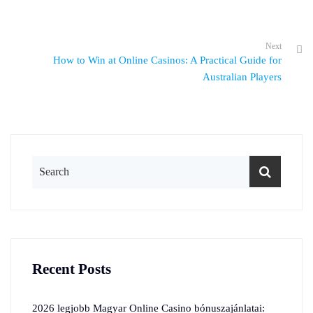
Next
How to Win at Online Casinos: A Practical Guide for
Australian Players
Recent Posts
2026 legjobb Magyar Online Casino bónuszajánlatai: