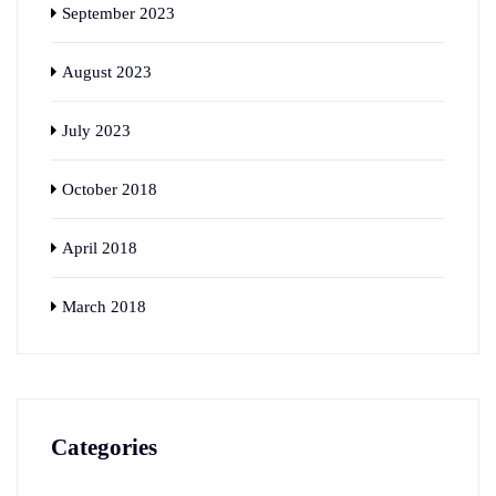
September 2023
August 2023
July 2023
October 2018
April 2018
March 2018
Categories