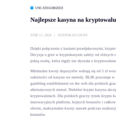
UNCATEGORIZED
Najlepsze kasyna na kryptowalu
JUNE 11, 2026
SYSTEM ACCOUNT
Dzięki połączeniu z kartami przedpłaconymi, kryp
Decyzja o grze w kryptokasynie zależy od różnych c
jedną osobę, która nigdy nie słyszała o kryptowalut
Minimalne kwoty depozytów wahają się od 5 zł wo
zależności od kasyna we metody. BLIK pozostaje w 
gambling establishment on the web dla polskich gra
alternatywnych metod. Niektóre krypto kasyna akcept
kryptowalutach. Dla polskich graczy rynek krypto 
innowacyjnych platform, hojnych bonusów i całko
obrotu, maksymalne kwoty stawek podczas realizacj
bonusów.