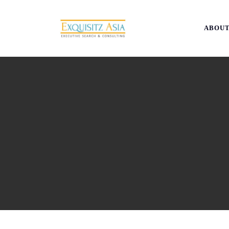
ABOUT