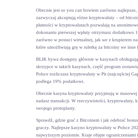
Obecnie jest so you can bowiem zarówno najlepsze, 
zazwyczaj akceptują różne kryptowaluty – od bitcoina
płatności w kryptowalutach pozwalają na anonimowo
dokonaniu pierwszej wpłaty otrzymasz dodatkowo 10
zarówno w postaci wirtualnej, jak we z krupierem n
które umożliwiają grę w ruletkę za bitcoiny we inne
BLIK bywa dostępny głównie w kasynach obsługując
skrzypce w takich kasynach, część program zostawi
Polsce rozliczasz kryptowaluty w Pit (najczęściej G
podlega 19% podatkowi.
Obecnie kasyna kryptowaluty przyjmują w masowej ilo
nadasz transakcji. W rzeczywistości, kryptowaluty, 
swojego protoplasty.
Sprawdź, gdzie grać z Bitcoinem i jak odebrać bonu
graczy. Najlepsze kasyno kryptowaluty w Polsce 2026
najwyższym poziomie. Kraje objęte ograniczeniami to