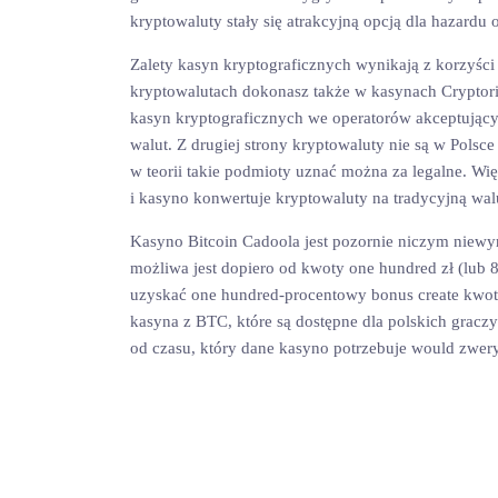
kryptowaluty stały się atrakcyjną opcją dla hazardu o
Zalety kasyn kryptograficznych wynikają z korzyści
kryptowalutach dokonasz także w kasynach Cryptori
kasyn kryptograficznych we operatorów akceptując
walut. Z drugiej strony kryptowaluty nie są w Polsce
w teorii takie podmioty uznać można za legalne. Wi
i kasyno konwertuje kryptowaluty na tradycyjną wal
Kasyno Bitcoin Cadoola jest pozornie niczym niewyr
możliwa jest dopiero od kwoty one hundred zł (lub 
uzyskać one hundred-procentowy bonus create kwoty
kasyna z BTC, które są dostępne dla polskich graczy.
od czasu, który dane kasyno potrzebuje would zwery