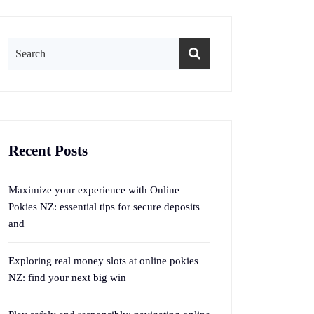
Recent Posts
Maximize your experience with Online
Pokies NZ: essential tips for secure deposits
and
Exploring real money slots at online pokies
NZ: find your next big win