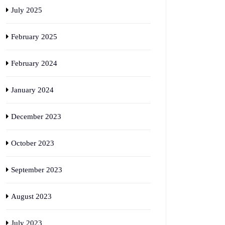
July 2025
February 2025
February 2024
January 2024
December 2023
October 2023
September 2023
August 2023
July 2023