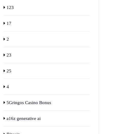
123
17
2
23
25
4
5Gringos Casino Bonus
a16z generative ai