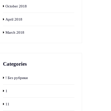
October 2018
April 2018
March 2018
Categories
! Без рубрики
1
11