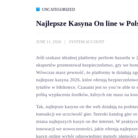
UNCATEGORIZED
Najlepsze Kasyna On line w Pol
JUNE 11, 2026
SYSTEM ACCOUNT
Jeśli szukasz idealnej platformy perform hazardu w
ekspertów przetestował bezpieczeństwo, gry we bon
Wówczas masz pewność, że platformy te działają z
najlepsze kasyna 2026, które oferują bezpieczeństw
tytułów w bibliotece. Czasami jest so you’re able 
próbą wypłacenia środków, których nie masz na konc
Tak, najlepsze kasyna on the web działają na podst
transakcji we uczciwość gier. Szeroki katalog gier s
miana najlepszych kasyn on the internet. W praktyce
innowacji we nowoczesności, jakie oferują najlepsz
kasyn online wybór odpowiedniej metody płatności 