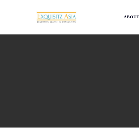
ABOUT