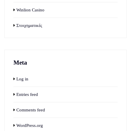
Winlion Casino
Στοιχηματικές
Meta
Log in
Entries feed
Comments feed
WordPress.org