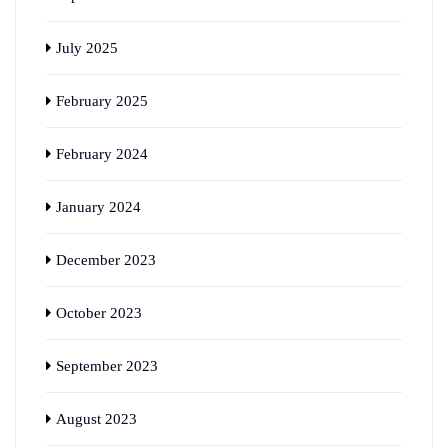
July 2025
February 2025
February 2024
January 2024
December 2023
October 2023
September 2023
August 2023