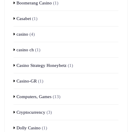
Boomerang Casino
(1)
Casabet
(1)
casino
(4)
casino ch
(1)
Casino Strategy Honeybetz
(1)
Casino-GR
(1)
Computers, Games
(13)
Cryptocurrency
(3)
Dolly Casino
(1)