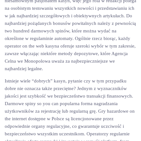
niesamowitym pasjonatem kasyn, więc jego rola w redakcji polega
na osobistym testowaniu wszystkich nowości i przedstawianiu ich
w jak najbardziej szczegółowych i obiektywnych artykułach. Do
najbardziej pożądanych bonusów powitalnych należy z pewnością
two hundred darmowych spinów, które można wydać na
określone w regulaminie automaty. Ogólnie rzecz biorąc, każdy
operator on the web kasyna oferuje szeroki wybór w tym zakresie,
zawsze włączając niektóre metody depozytowe, które Agencja
Celna we Monopolowa uważa za najbezpieczniejsze we
najbardziej legalne.
Istnieje wiele “dobrych” kasyn, pytanie czy w tym przypadku
dobre nie oznacza także przeciętne? Jednym z wyznaczników
jakości jest szybkość we bezpieczeństwo transakcji finansowych.
Darmowe spiny so you can popularna forma nagradzania
użytkowników za rejestrację lub regularną grę. Gry hazardowe on
the internet dostępne w Polsce są licencjonowane przez
odpowiednie organy regulacyjne, co gwarantuje uczciwość i
bezpieczeństwo wszystkim uczestnikom. Operatorzy regularnie