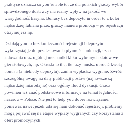
praktyce oznacza so you’re able to, że dla polskich graczy wybór
sprawdzonego dostawcy ma realny wpływ na jakość we
wiarygodność kasyna. Bonusy bez depozytu in order to z kolei
najbardziej lubiana przez graczy manera promocji – po rejestracji
otrzymujesz np.
Działają you to bez konieczności rejestracji i depozytu –
wykorzystaj je do przetestowania płynności animacji, czasu
ładowania oraz ogólnej mechaniki kilku wybranych slotów we
gier stołowych, np. Określa to the, ile razy musisz obrócić kwotą
bonusu (a niekiedy depozytu), zanim wypłacisz wygrane. Zwróć
szczególną uwagę na daty publikacji postów (najnowsze są
najbardziej miarodajne) oraz ogólny flood dyskusji. Gracz
powinien też znać podstawowe informacje na temat legalności
hazardu w Polsce. Nie jest to help you dobre rozwiązanie,
ponieważ nawet jeżeli uda się nam dokonać rejestracji, problemy
mogą pojawić się na etapie wypłaty wygranych czy korzystania z
ofert promocyjnych.