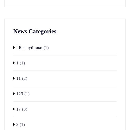
News Categories
! Без рубрики
(1)
1
(1)
11
(2)
123
(1)
17
(3)
2
(1)