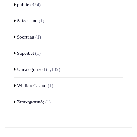
public
(324)
Safecasino
(1)
Sportuna
(1)
Superbet
(1)
Uncategorized
(1,139)
Winlion Casino
(1)
Στοιχηματικές
(1)