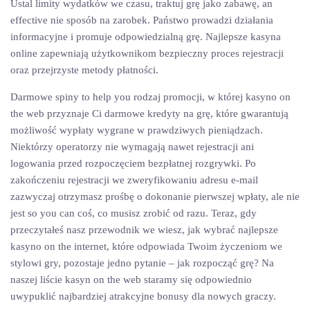
Ustal limity wydatków we czasu, traktuj grę jako zabawę, an
effective nie sposób na zarobek. Państwo prowadzi działania
informacyjne i promuje odpowiedzialną grę. Najlepsze kasyna
online zapewniają użytkownikom bezpieczny proces rejestracji
oraz przejrzyste metody płatności.
Darmowe spiny to help you rodzaj promocji, w której kasyno on
the web przyznaje Ci darmowe kredyty na grę, które gwarantują
możliwość wypłaty wygrane w prawdziwych pieniądzach.
Niektórzy operatorzy nie wymagają nawet rejestracji ani
logowania przed rozpoczęciem bezpłatnej rozgrywki. Po
zakończeniu rejestracji we zweryfikowaniu adresu e-mail
zazwyczaj otrzymasz prośbę o dokonanie pierwszej wpłaty, ale nie
jest so you can coś, co musisz zrobić od razu. Teraz, gdy
przeczytałeś nasz przewodnik we wiesz, jak wybrać najlepsze
kasyno on the internet, które odpowiada Twoim życzeniom we
stylowi gry, pozostaje jedno pytanie – jak rozpocząć grę? Na
naszej liście kasyn on the web staramy się odpowiednio
uwypuklić najbardziej atrakcyjne bonusy dla nowych graczy.