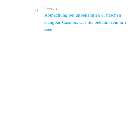
Previous
Abmachung bei unbekannten & frischen
Gangbar-Casinos: Das Sie bekannt sein mi?
ssen