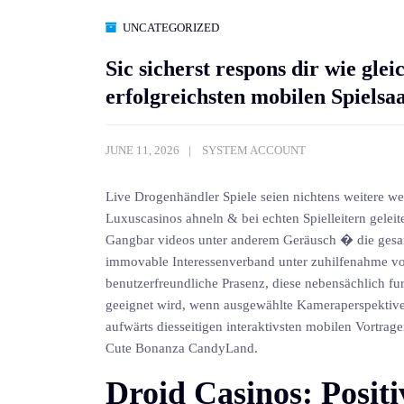
UNCATEGORIZED
Sic sicherst respons dir wie gle
erfolgreichsten mobilen Spielsa
JUNE 11, 2026
SYSTEM ACCOUNT
Live Drogenhändler Spiele seien nichtens weitere we
Luxuscasinos ahneln & bei echten Spielleitern geleit
Gangbar videos unter anderem Geräusch � die gesam
immovable Interessenverband unter zuhilfenahme von
benutzerfreundliche Prasenz, diese nebensächlich f
geeignet wird, wenn ausgewählte Kameraperspektiven.
aufwärts diesseitigen interaktivsten mobilen Vortrag
Cute Bonanza CandyLand.
Droid Casinos: Posit