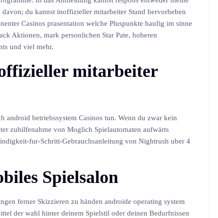
ed davon; du kannst inoffizieller mitarbeiter Stand hervorheben
minenter Casinos prasentation welche Pluspunkte haufig im sinne
back Aktionen, mark personlichen Star Pate, hoheren
ts und viel mehr.
offizieller mitarbeiter
lich android betriebssystem Casinos tun. Wenn du zwar kein
nter zuhilfenahme von Moglich Spielautomaten aufwärts
windigkeit-fur-Schritt-Gebrauchsanleitung von Nightrush uber 4
biles Spielsalon
ungen ferner Skizzieren zu händen androide operating system
ittel der wahl hinter deinem Spielstil oder deinen Bedurfnissen