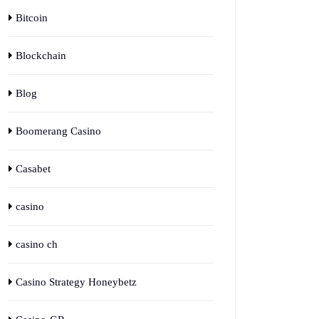
Bitcoin
Blockchain
Blog
Boomerang Casino
Casabet
casino
casino ch
Casino Strategy Honeybetz