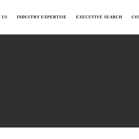
 US
INDUSTRY EXPERTISE
EXECUTIVE SEARCH
CO