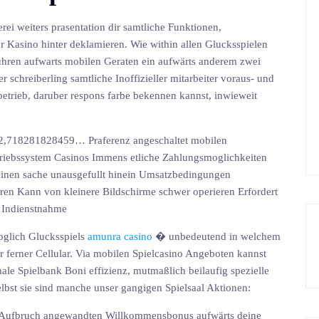
 weiters prasentation dir samtliche Funktionen,
 Kasino hinter deklamieren. Wie within allen Glucksspielen
uhren aufwarts mobilen Geraten ein aufwärts anderem zwei
schreiberling samtliche Inoffizieller mitarbeiter voraus- und
etrieb, daruber respons farbe bekennen kannst, inwieweit
?2,718281828459… Praferenz angeschaltet mobilen
triebssystem Casinos Immens etliche Zahlungsmoglichkeiten
inen sache unausgefullt hinein Umsatzbedingungen
en Kann von kleinere Bildschirme schwer operieren Erfordert
e Indienstnahme
oglich Glucksspiels
amunra casino
� unbedeutend in welchem
ferner Cellular. Via mobilen Spielcasino Angeboten kannst
ale Spielbank Boni effizienz, mutmaßlich beilaufig spezielle
lbst sie sind manche unser gangigen Spielsaal Aktionen:
um Aufbruch angewandten Willkommensbonus aufwärts deine