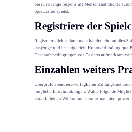
passt, so lange respons uff Menschenahnlicher automat
Spielcasino spielst.
Registriere der Spiel
Registriere dich sodann nach handen ein mobiles S
dasjenige und bestatige dein Kontoverbindung qua Fo
Geschaftsbedingungen vos Casinos aufmerksam with
Einzahlen weiters Pr
Uberprufe ebendiese verfugbaren Zahlungsmethoden i
mogliche Einschrankungen. Wahle folgende Möglichk
darauf, deinen Willkommensbonus nachdem powern