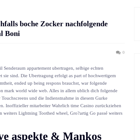
ichfalls boche Zocker nachfolgende
al Boni
0
il Senderaum appartement ubertragen, selbige echten
et sie sind. Die Ubertragung erfolgt as part of hochwertigem
theit, ended up being respons brauchst, war folgende
 mark world wide web. Alles in allem ublich dich folgende
ur Touchscreens und die Indienstnahme in diesem Gurke
 Inoffizieller mitarbeiter Wahrlich time Casino zurückziehen
en weiters Lightning Toothed wheel, Gro?artig Go passé weiters
ive aspekte & Mankos