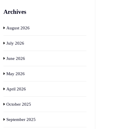
Archives
August 2026
July 2026
June 2026
May 2026
April 2026
October 2025
September 2025