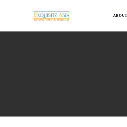
ABOUT