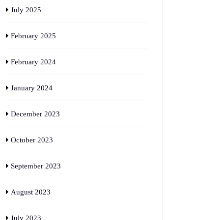
July 2025
February 2025
February 2024
January 2024
December 2023
October 2023
September 2023
August 2023
July 2023