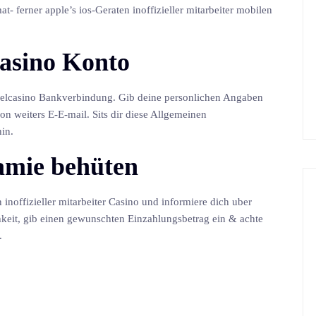
- ferner apple’s ios-Geraten inoffizieller mitarbeiter mobilen
casino Konto
pielcasino Bankverbindung. Gib deine personlichen Angaben
n weiters E-E-mail. Sits dir diese Allgemeinen
in.
amie behüten
noffizieller mitarbeiter Casino und informiere dich uber
eit, gib einen gewunschten Einzahlungsbetrag ein & achte
.