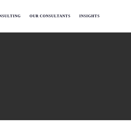
NSULTING
OUR CONSULTANTS
INSIGHTS