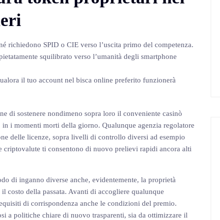
eri
 né richiedono SPID o CIE verso l’uscita primo del competenza.
 spietatamente squilibrato verso l’umanità degli smartphone
 qualora il tuo account nel bisca online preferito funzionerà
zione di sostenere nondimeno sopra loro il conveniente casinò
no in i momenti morti della giorno. Qualunque agenzia regolatore
ione delle licenze, sopra livelli di controllo diversi ad esempio
e criptovalute ti consentono di nuovo prelievi rapidi ancora alti
o di inganno diverse anche, evidentemente, la proprietà
e il costo della passata. Avanti di accogliere qualunque
equisiti di corrispondenza anche le condizioni del premio.
i a politiche chiare di nuovo trasparenti, sia da ottimizzare il