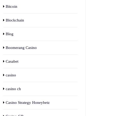
Bitcoin
Blockchain
Blog
Boomerang Casino
Casabet
casino
casino ch
Casino Strategy Honeybetz