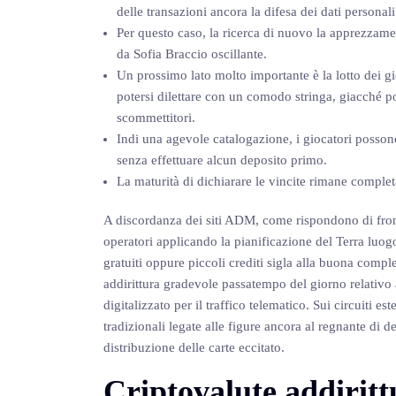
delle transazioni ancora la difesa dei dati personal
Per questo caso, la ricerca di nuovo la apprezzamen
da Sofia Braccio oscillante.
Un prossimo lato molto importante è la lotto dei gio
potersi dilettare con un comodo stringa, giacché p
scommettitori.
Indi una agevole catalogazione, i giocatori posso
senza effettuare alcun deposito primo.
La maturità di dichiarare le vincite rimane compl
A discordanza dei siti ADM, come rispondono di front
operatori applicando la pianificazione del Terra luogo 
gratuiti oppure piccoli crediti sigla alla buona compl
addirittura gradevole passatempo del giorno relativo 
digitalizzato per il traffico telematico. Sui circuiti e
tradizionali legate alle figure ancora al regnante di d
distribuzione delle carte eccitato.
Criptovalute addiritt