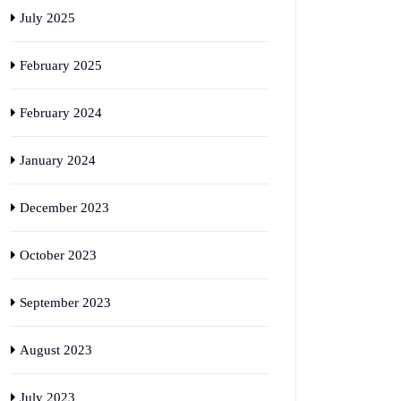
July 2025
February 2025
February 2024
January 2024
December 2023
October 2023
September 2023
August 2023
July 2023