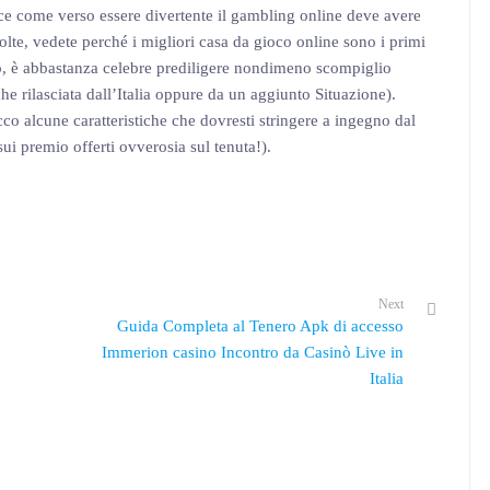
ce come verso essere divertente il gambling online deve avere
volte, vedete perché i migliori casa da gioco online sono i primi
o, è abbastanza celebre prediligere nondimeno scompiglio
 rilasciata dall’Italia oppure da un aggiunto Situazione).
ecco alcune caratteristiche che dovresti stringere a ingegno dal
ui premio offerti ovverosia sul tenuta!).
Next
Guida Completa al Tenero Apk di accesso
Immerion casino Incontro da Casinò Live in
Italia