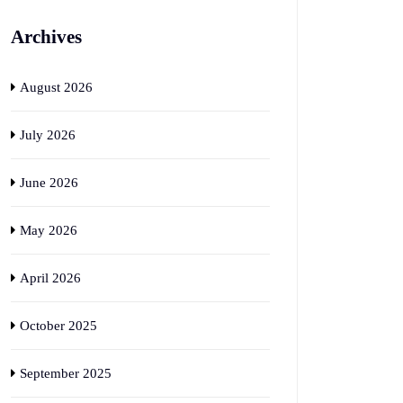
Archives
August 2026
July 2026
June 2026
May 2026
April 2026
October 2025
September 2025