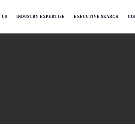
 US
INDUSTRY EXPERTISE
EXECUTIVE SEARCH
CO