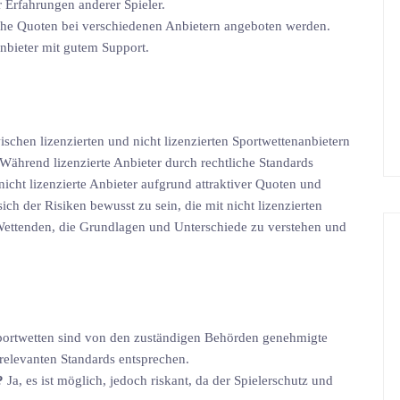
 Erfahrungen anderer Spieler.
he Quoten bei verschiedenen Anbietern angeboten werden.
bieter mit gutem Support.
schen lizenzierten und nicht lizenzierten Sportwettenanbietern
Während lizenzierte Anbieter durch rechtliche Standards
 nicht lizenzierte Anbieter aufgrund attraktiver Quoten und
ch der Risiken bewusst zu sein, die mit nicht lizenzierten
 Wettenden, die Grundlagen und Unterschiede zu verstehen und
portwetten sind von den zuständigen Behörden genehmigte
srelevanten Standards entsprechen.
?
Ja, es ist möglich, jedoch riskant, da der Spielerschutz und