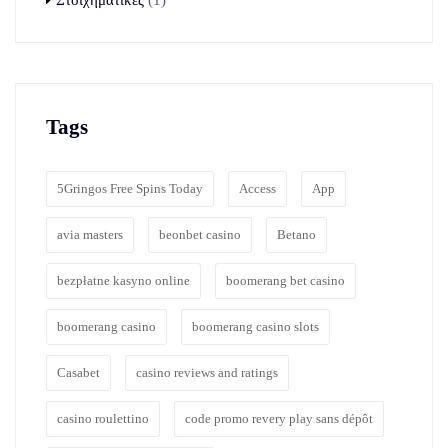
Στοιχηματικές
(1)
Tags
5Gringos Free Spins Today
Access
App
avia masters
beonbet casino
Betano
bezpłatne kasyno online
boomerang bet casino
boomerang casino
boomerang casino slots
Casabet
casino reviews and ratings
casino roulettino
code promo revery play sans dépôt