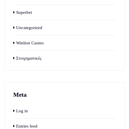
Superbet
Uncategorized
Winlion Casino
Στοιχηματικές
Meta
Log in
Entries feed