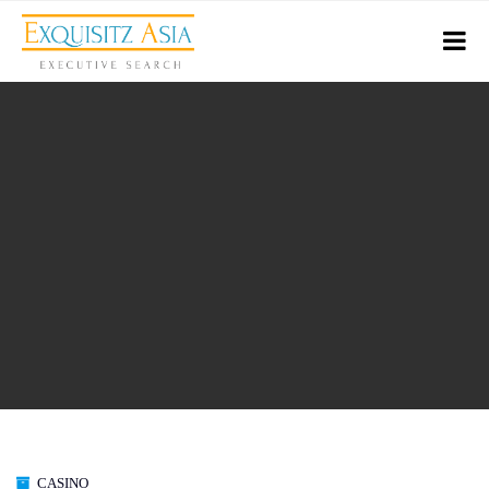
CASINO