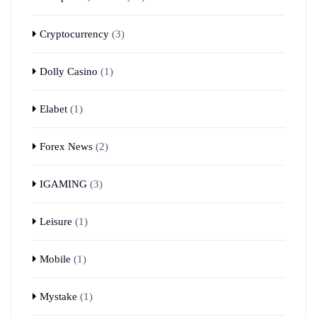
Cryptocurrency
(3)
Dolly Casino
(1)
Elabet
(1)
Forex News
(2)
IGAMING
(3)
Leisure
(1)
Mobile
(1)
Mystake
(1)