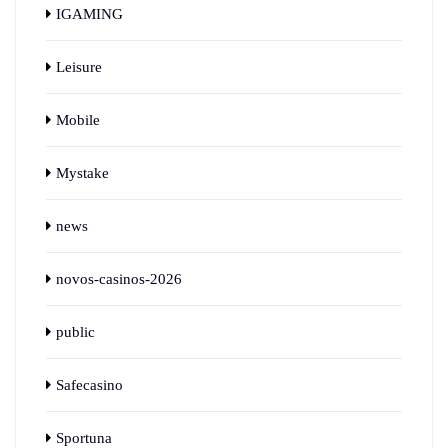
IGAMING
Leisure
Mobile
Mystake
news
novos-casinos-2026
public
Safecasino
Sportuna