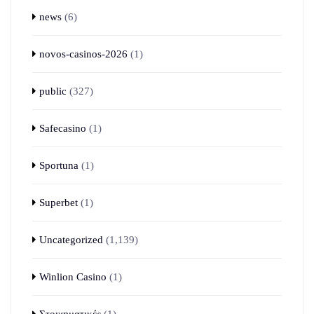
news
(6)
novos-casinos-2026
(1)
public
(327)
Safecasino
(1)
Sportuna
(1)
Superbet
(1)
Uncategorized
(1,139)
Winlion Casino
(1)