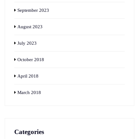
September 2023
August 2023
July 2023
October 2018
April 2018
March 2018
Categories