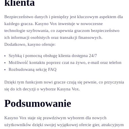
klienta
Bezpieczeństwo danych i pieniędzy jest kluczowym aspektem dla
każdego gracza. Kasyno Vox inwestuje w nowoczesne
technologie szyfrowania, co zapewnia graczom bezpieczeństwo
ich informacji osobistych oraz transakcji finansowych.
Dodatkowo, kasyno oferuje:
Szybką i pomocną obsługę klienta dostępna 24/7
Możliwość kontaktu poprzez czat na żywo, e-mail oraz telefon
Rozbudowaną sekcję FAQ
Dzięki tym funkcjom nowi gracze czują się pewnie, co przyczynia
się do ich decyzji o wyborze Kasyna Vox.
Podsumowanie
Kasyno Vox staje się prawdziwym wyborem dla nowych
użytkowników dzięki swojej wyjątkowej ofercie gier, atrakcyjnym