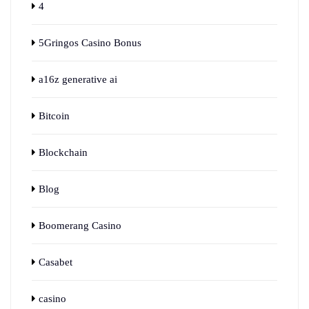
4
5Gringos Casino Bonus
a16z generative ai
Bitcoin
Blockchain
Blog
Boomerang Casino
Casabet
casino