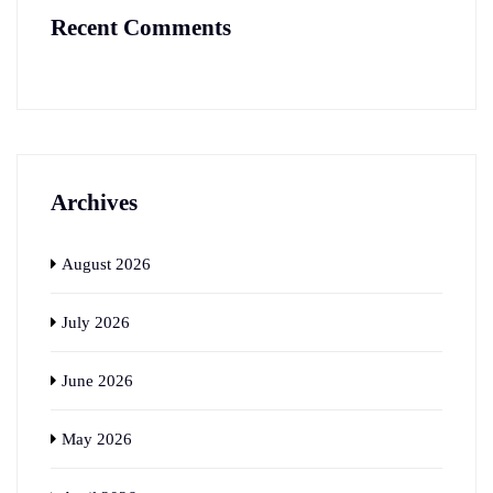
Recent Comments
Archives
August 2026
July 2026
June 2026
May 2026