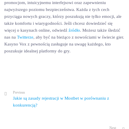
promocjom, intuicyjnemu interfejsowi oraz zapewnieniu
najwyższego poziomu bezpieczeństwa. Każda z tych cech
przyciąga nowych graczy, którzy poszukują nie tylko emocji, ale
także komfortu i wiarygodności. Jeśli chcesz dowiedzieć się
więcej o kasynach online, odwiedź
źródło
. Możesz także śledzić
nas na
Twitterze
, aby być na bieżąco z nowościami w świecie gier.
Kasyno Vox z pewnością zasługuje na uwagę każdego, kto
poszukuje idealnej platformy do gry.
Previous
Jakie są zasady rejestracji w Mostbet w porównaniu z
konkurencją?
Next