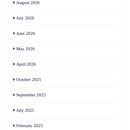
August 2026
July 2026
June 2026
May 2026
April 2026
October 2025
September 2025
July 2025
February 2025