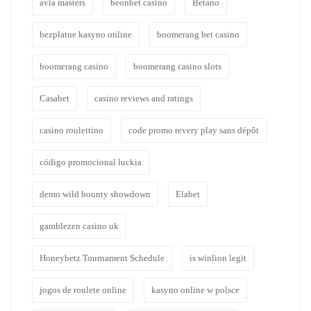
avia masters
beonbet casino
Betano
bezpłatne kasyno online
boomerang bet casino
boomerang casino
boomerang casino slots
Casabet
casino reviews and ratings
casino roulettino
code promo revery play sans dépôt
código promocional luckia
demo wild bounty showdown
Elabet
gamblezen casino uk
Honeybetz Tournament Schedule
is winlion legit
jogos de roulete online
kasyno online w polsce