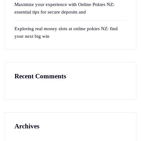
Maximize your experience with Online Pokies NZ:
essential tips for secure deposits and
Exploring real money slots at online pokies NZ: find
your next big win
Recent Comments
Archives