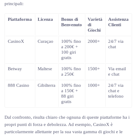
principali:
Piattaforma
Licenza
Bonus di
Varietà
Assistenza
Benvenuto
di
Clienti
Giochi
CasinoX
Curaçao
100% fino
2000+
24/7 via
a 200€ +
chat
100 giri
gratis
Betway
Maltese
100% fino
1500+
Via email
a 250€
e chat
888 Casino
Gibilterra
100% fino
1000+
24/7 via
a 150€ +
chat e
88 giri
telefono
gratis
Dal confronto, risulta chiaro che ognuna di queste piattaforme ha i
propri punti di forza e debolezza. Ad esempio, CasinoX è
particolarmente allettante per la sua vasta gamma di giochi e le