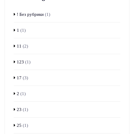
! Без рубрики
(1)
1
(1)
11
(2)
123
(1)
17
(3)
2
(1)
23
(1)
25
(1)