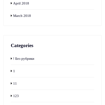
April 2018
March 2018
Categories
! Без рубрики
1
11
123