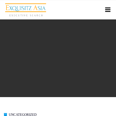
UNCATEGORIZED