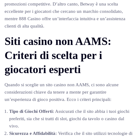
promozioni competitive. D’altro canto, Betway è una scelta
eccellente per i giocatori che cercano un marchio consolidato,
mentre 888 Casino offre un’interfaccia intuitiva e un’assistenza
clienti di alta qualità.
Siti casino non AAMS:
Criteri di scelta per i
giocatori esperti
Quando si sceglie un sito casino non AAMS, ci sono alcune
considerazioni chiave da tenere a mente per garantire
un’esperienza di gioco positiva. Ecco i criteri principali:
Tipo di Giochi Offerti:
Assicurati che il sito abbia i tuoi giochi
preferiti, sia che si tratti di slot, giochi da tavolo o casino dal
vivo.
Sicurezza e Affidabilità:
Verifica che il sito utilizzi tecnologie di