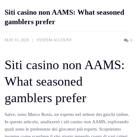
Siti casino non AAMS: What seasoned
gamblers prefer
MAY 31, 2026
SYSTEM ACCOUNT
0
Siti casino non AAMS:
What seasoned
gamblers prefer
Salve, sono Marco Rossi, un esperto nel settore dei giochi online.
In questo articolo, analizzerò i siti casino non AAMS, esplorando
quali sono le preferenze dei giocatori più esperti. Scopriremo
insieme come scegliere il sito giusto tenendo conto di vari criteri,