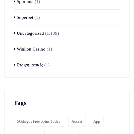
Sportuna
(1)
Superbet
(1)
Uncategorized
(1,139)
Winlion Casino
(1)
Στοιχηματικές
(1)
Tags
5Gringos Free Spins Today
Access
App