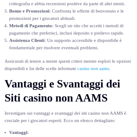
crittografia e abbia recensioni positive da parte di altri utenti.
Bonus e Promozioni:
Confronta le offerte di benvenuto e le
promozioni per i giocatori abituali.
Metodi di Pagamento:
Scegli un sito che accetti i metodi di
pagamento che preferisci, inclusi deposito e prelievo rapide.
Assistenza Clienti:
Un supporto accessibile e disponibile è
fondamentale per risolvere eventuali problemi.
Assicurati di tenere a mente questi criteri mentre esplori le opzioni
disponibili e fai delle scelte informate
casino non aams
.
Vantaggi e Svantaggi dei
Siti casino non AAMS
Investigare sui vantaggi e svantaggi dei siti casino non AAMS è
cruciale per i giocatori esperti. Ecco un elenco dettagliato:
Vantaggi: