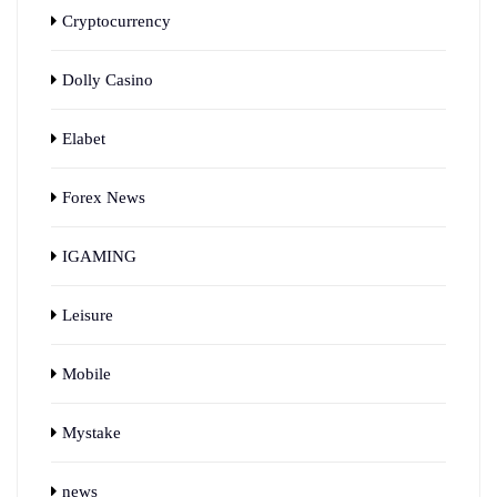
Cryptocurrency
Dolly Casino
Elabet
Forex News
IGAMING
Leisure
Mobile
Mystake
news