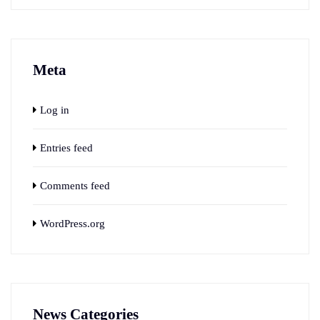
Meta
Log in
Entries feed
Comments feed
WordPress.org
News Categories